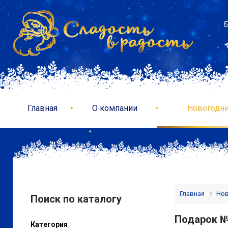
Главная
О компании
Новогодни
Главная
Нов
Поиск по каталогу
Подарок № 
Категория