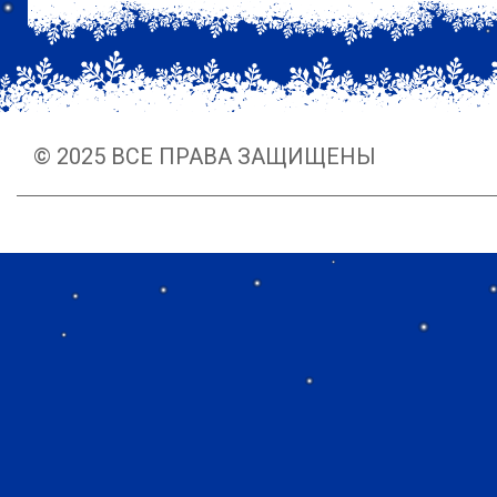
© 2025 ВСЕ ПРАВА ЗАЩИЩЕНЫ