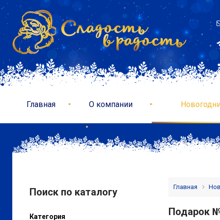
Главная
О компании
Новогодни
Главная
Нов
Поиск по каталогу
Подарок № 
Категория