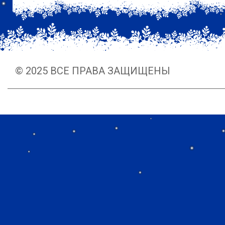
© 2025 ВСЕ ПРАВА ЗАЩИЩЕНЫ