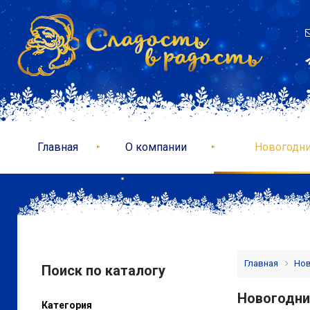
Главная
О компании
Новогодни
Главная
Нов
Поиск по каталогу
Новогодни
Категория