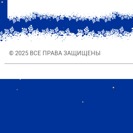
© 2025 ВСЕ ПРАВА ЗАЩИЩЕНЫ